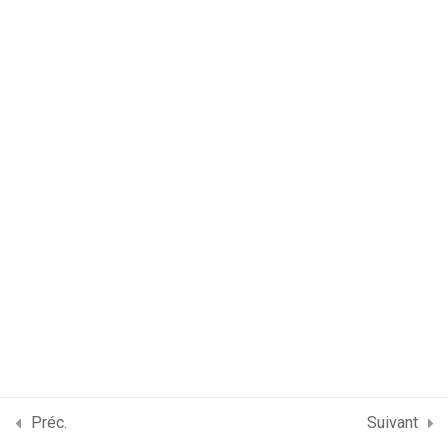
Préc.
Suivant