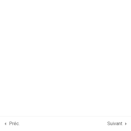
Préc.
Suivant