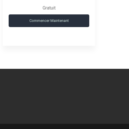
Gratuit
Commencer Maintenant